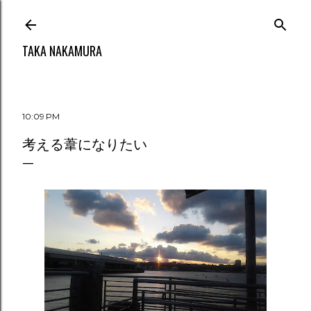
Skip to main content
TAKA NAKAMURA
10:09 PM
考える葦になりたい