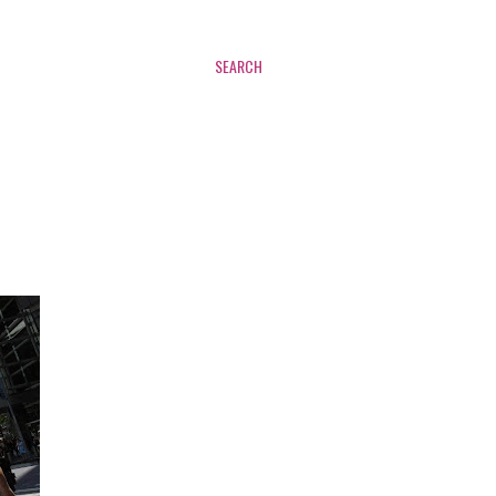
SEARCH