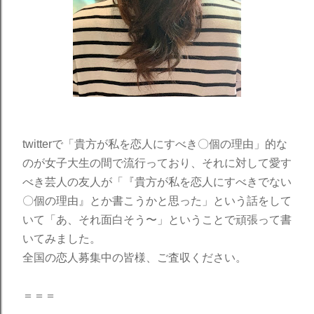
twitterで「貴方が私を恋人にすべき〇個の理由」的な
のが女子大生の間で流行っており、それに対して愛す
べき芸人の友人が「『貴方が私を恋人にすべきでない
〇個の理由』とか書こうかと思った」という話をして
いて「あ、それ面白そう〜」ということで頑張って書
いてみました。
全国の恋人募集中の皆様、ご査収ください。
＝＝＝